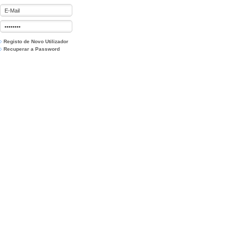
Registo de Novo Utilizador
Recuperar a Password