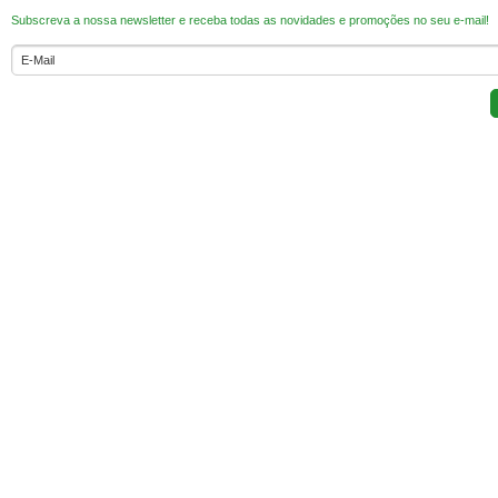
Subscreva a nossa newsletter e receba todas as novidades e promoções no seu e-mail!